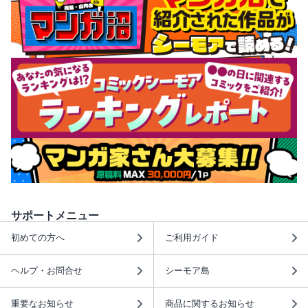
サポートメニュー
初めての方へ
ご利用ガイド
ヘルプ・お問合せ
シーモア島
重要なお知らせ
商品に関するお知らせ