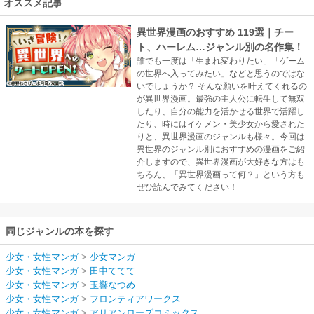
オススメ記事
異世界漫画のおすすめ 119選｜チー
ト、ハーレム…ジャンル別の名作集！
誰でも一度は「生まれ変わりたい」「ゲーム
の世界へ入ってみたい」などと思うのではな
いでしょうか？ そんな願いを叶えてくれるの
が異世界漫画。最強の主人公に転生して無双
したり、自分の能力を活かせる世界で活躍し
たり、時にはイケメン・美少女から愛された
りと、異世界漫画のジャンルも様々。今回は
異世界のジャンル別におすすめの漫画をご紹
介しますので、異世界漫画が大好きな方はも
ちろん、「異世界漫画って何？」という方も
ぜひ読んでみてください！
同じジャンルの本を探す
少女・女性マンガ
>
少女マンガ
少女・女性マンガ
>
田中ててて
少女・女性マンガ
>
玉響なつめ
少女・女性マンガ
>
フロンティアワークス
少女・女性マンガ
>
アリアンローズコミックス