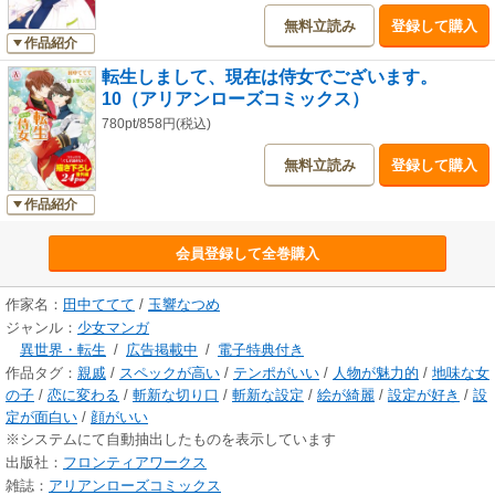
無料立読み
登録して購入
作品紹介
転生しまして、現在は侍女でございます。
10（アリアンローズコミックス）
780pt/858円(税込)
無料立読み
登録して購入
作品紹介
会員登録して全巻購入
作家名：
田中ててて
/
玉響なつめ
ジャンル：
少女マンガ
異世界・転生
/
広告掲載中
/
電子特典付き
作品タグ：
親戚
/
スペックが高い
/
テンポがいい
/
人物が魅力的
/
地味な女
の子
/
恋に変わる
/
斬新な切り口
/
斬新な設定
/
絵が綺麗
/
設定が好き
/
設
定が面白い
/
顔がいい
※システムにて自動抽出したものを表示しています
出版社：
フロンティアワークス
雑誌：
アリアンローズコミックス