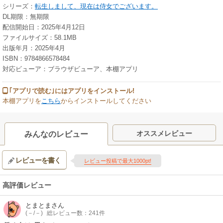
シリーズ：
転生しまして、現在は侍女でございます。
DL期限：無期限
配信開始日：2025年4月12日
ファイルサイズ：58.1MB
出版年月：2025年4月
ISBN：9784866578484
対応ビューア：ブラウザビューア、本棚アプリ
｢アプリで読む｣にはアプリをインストール!
本棚アプリを
こちら
からインストールしてください
オススメレビュー
みんなのレビュー
レビューを書く
レビュー投稿で最大1000pt!
高評価レビュー
とまとま
さん
(－/－)
総レビュー数：241件