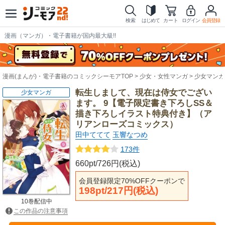
検索
はじめて
カート
ログイン
会員登録
漫画（マンガ）・電子書籍が国内最大級!!
漫画(まんが)・電子書籍のコミックシーモアTOP
少女・女性マンガ
少女マンガ
転生しまして、現在は侍女でござい
少女マンガ
ます。 9【電子限定書き下ろしSS＆
描き下ろしイラスト特典付き】（ア
リアンローズコミックス）
田中ててて
玉響なつめ
173件
660pt/726円(税込)
会員登録限定70%OFFクーポンで
198pt/217円(税込)
10巻配信中
この作品の注意事項