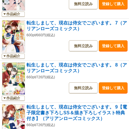
無料立読み
登録して購入
作品紹介
転生しまして、現在は侍女でございます。 7（ア
リアンローズコミックス）
600pt/660円(税込)
無料立読み
登録して購入
作品紹介
転生しまして、現在は侍女でございます。 8（ア
リアンローズコミックス）
660pt/726円(税込)
無料立読み
登録して購入
作品紹介
転生しまして、現在は侍女でございます。 9【電
子限定書き下ろしSS＆描き下ろしイラスト特典
付き】（アリアンローズコミックス）
660pt/726円(税込)