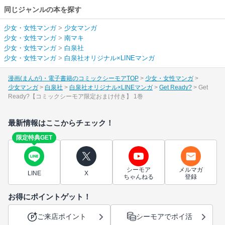
同じジャンルの本を探す
少女・女性マンガ
>
少女マンガ
少女・女性マンガ
>
南マキ
少女・女性マンガ
>
白泉社
少女・女性マンガ
>
白泉社オリジナル×LINEマンガ
漫画(まんが)・電子書籍のコミックシーモアTOP
少女・女性マンガ
少女マンガ
白泉社
白泉社オリジナル×LINEマンガ
Get Ready?
Get
Ready?【コミックシーモア限定おまけ付き】 1巻
最新情報はここからチェック！
限定特典GET
シーモア
メルマガ
LINE
X
ちゃんねる
登録
お得にポイントゲット！
ご来店ポイント
シーモアでポイ活