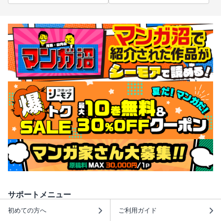
サポートメニュー
初めての方へ
ご利用ガイド