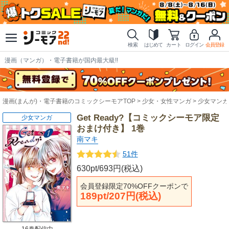
検索
はじめて
カート
ログイン
会員登録
漫画（マンガ）・電子書籍が国内最大級!!
漫画(まんが)・電子書籍のコミックシーモアTOP
少女・女性マンガ
少女マンガ
Get Ready?【コミックシーモア限定
少女マンガ
おまけ付き】 1巻
南マキ
51件
630pt/693円(税込)
会員登録限定70%OFFクーポンで
189pt/207円(税込)