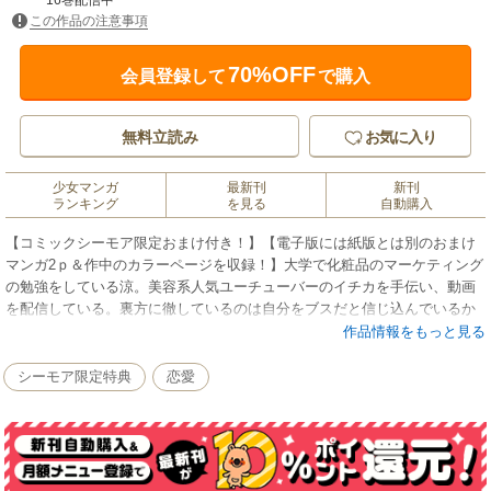
16巻配信中
この作品の注意事項
70%OFF
会員登録して
で購入
無料立読み
お気に入り
少女マンガ
最新刊
新刊
ランキング
を見る
自動購入
【コミックシーモア限定おまけ付き！】【電子版には紙版とは別のおまけ
マンガ2ｐ＆作中のカラーページを収録！】大学で化粧品のマーケティング
の勉強をしている涼。美容系人気ユーチューバーのイチカを手伝い、動画
を配信している。裏方に徹しているのは自分をブスだと信じ込んでいるか
らだが、ある日の配信でハプニングが勃発!?（このコミックスには「Get
作品情報をもっと見る
Ready?［1話売り］ story01-03」を収録しております。）
シーモア限定特典
恋愛