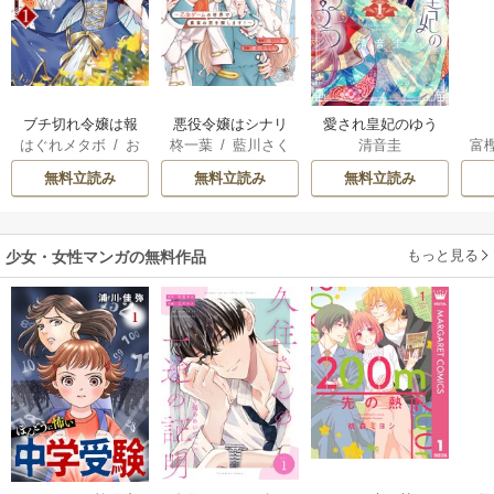
ブチ切れ令嬢は報
悪役令嬢はシナリ
愛され皇妃のゆう
はぐれメタボ
/
お
柊一葉
/
藍川さく
清音圭
富
復を誓いました。
オを知らない ～乙
うつ
おのいも
/
昌未
ら
女ゲームの世界で
無料立読み
無料立読み
無料立読み
真実の恋を探しま
す！～
もっと見る
少女・女性マンガの無料作品