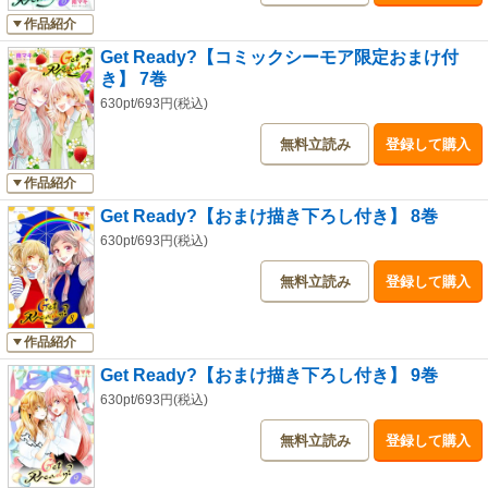
作品紹介
Get Ready?【コミックシーモア限定おまけ付
き】 7巻
630pt/693円(税込)
無料立読み
登録して購入
作品紹介
Get Ready?【おまけ描き下ろし付き】 8巻
630pt/693円(税込)
無料立読み
登録して購入
作品紹介
Get Ready?【おまけ描き下ろし付き】 9巻
630pt/693円(税込)
無料立読み
登録して購入