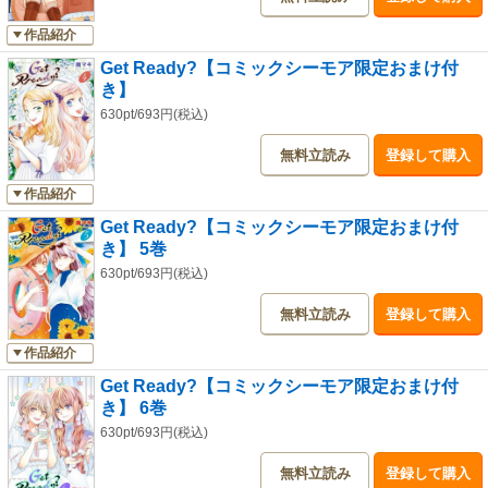
作品紹介
Get Ready?【コミックシーモア限定おまけ付
き】
630pt/693円(税込)
無料立読み
登録して購入
作品紹介
Get Ready?【コミックシーモア限定おまけ付
き】 5巻
630pt/693円(税込)
無料立読み
登録して購入
作品紹介
Get Ready?【コミックシーモア限定おまけ付
き】 6巻
630pt/693円(税込)
無料立読み
登録して購入