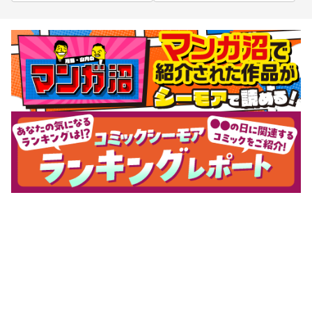
サポートメニュー
初めての方へ
ご利用ガイド