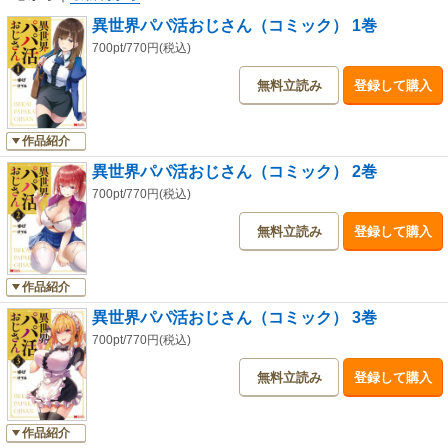
異世界パパ活おじさん（コミック） 1巻
700pt/770円(税込)
無料立読み
登録して購入
作品紹介
異世界パパ活おじさん（コミック） 2巻
700pt/770円(税込)
無料立読み
登録して購入
作品紹介
異世界パパ活おじさん（コミック） 3巻
700pt/770円(税込)
無料立読み
登録して購入
作品紹介