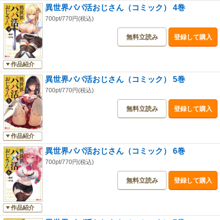
異世界パパ活おじさん（コミック） 4巻
700pt/770円(税込)
無料立読み
登録して購入
作品紹介
異世界パパ活おじさん（コミック） 5巻
700pt/770円(税込)
無料立読み
登録して購入
作品紹介
異世界パパ活おじさん（コミック） 6巻
700pt/770円(税込)
無料立読み
登録して購入
作品紹介