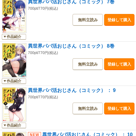
異世界パパ活おじさん（コミック） 7巻
700pt/770円(税込)
無料立読み
登録して購入
作品紹介
異世界パパ活おじさん（コミック） 8巻
700pt/770円(税込)
無料立読み
登録して購入
作品紹介
異世界パパ活おじさん（コミック） ： 9
700pt/770円(税込)
無料立読み
登録して購入
作品紹介
異世界パパ活おじさん（コミック） ： 10