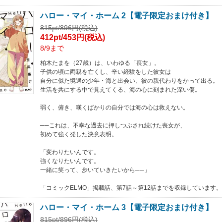
ハロー・マイ・ホーム 2【電子限定おまけ付き】
815pt/896円(税込)
412pt/453円(税込)
8/9まで
柏木たまを（27歳）は、いわゆる「喪女」。
子供の頃に両親を亡くし、辛い経験をした彼女は
自分に似た境遇の少年・海と出会い、彼の親代わりをかって出る。
生活を共にする中で見えてくる、海の心に刻まれた深い傷。
弱く、俯き、嘆くばかりの自分では海の心は救えない。
──これは、不幸な過去に押しつぶされ続けた喪女が、
初めて強く発した決意表明。
「変わりたいんです。
強くなりたいんです。
一緒に笑って、歩いていきたいから──」
「コミックELMO」掲載話、第7話～第12話までを収録しています。
ハロー・マイ・ホーム 3【電子限定おまけ付き】
815pt/896円(税込)