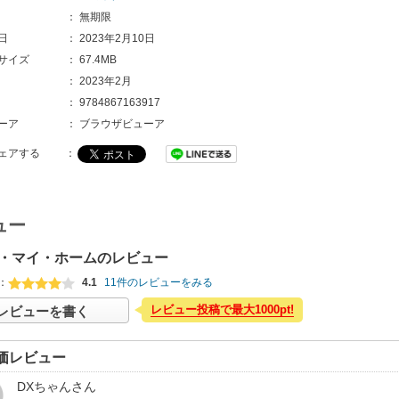
：
無期限
日
：
2023年2月10日
サイズ
：
67.4MB
：
2023年2月
：
9784867163917
ーア
：
ブラウザビューア
ェアする
：
ュー
・マイ・ホームのレビュー
：
4.1
11件のレビューをみる
レビュー投稿で最大1000pt!
レビューを書く
価レビュー
DXちゃん
さん