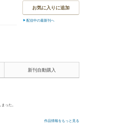
お気に入りに追加
配信中の最新刊へ
新刊自動購入
しまった。
作品情報をもっと見る