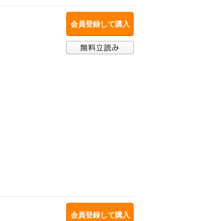
会員登録して購入
会員登録して購入