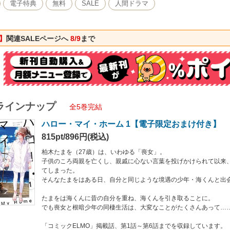
電子特典
無料
SALE
人間ドラマ
クELMO」掲載話、第1話～第6話までを収録しています。
】
関連SALEページへ
8/9
まで
ラインナップ
全5巻完結
ハロー・マイ・ホーム 1【電子限定おまけ付き】
815pt/896円(税込)
柏木たまを（27歳）は、いわゆる「喪女」。
子供のころ両親を亡くし、親戚に心ない言葉を投げかけられて以来
てしまった。
そんなたまをはある日、自分と同じような境遇の少年・海くんと出
たまをは海くんに昔の自分を重ね、海くんを引き取ることに。
でも喪女と根暗少年の同棲生活は、大変なことがたくさんあって……
「コミックELMO」掲載話、第1話～第6話までを収録しています。