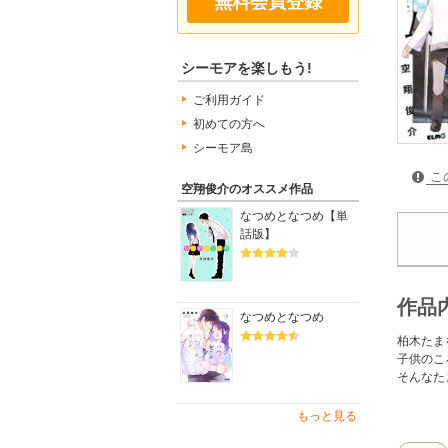
無料会員登録
シーモアを楽しもう!
ご利用ガイド
初めての方へ
シーモア島
こ
空翔俊介のオススメ作品
なつめとなつめ【単
話版】
作品
なつめとなつめ
柏木たま
子供のこ
そんなた
たまをは
もっと見る
でも喪女