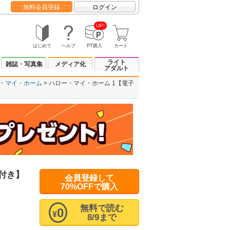
無料会員登録
ログイン
UP!
はじめて
ヘルプ
PT購入
カート
ライト
雑誌・写真集
メディア化
アダルト
・マイ・ホーム
ハロー・マイ・ホーム 1【電子
付き】
会員登録して
70%OFFで購入
無料で読む
0
¥
8/9まで