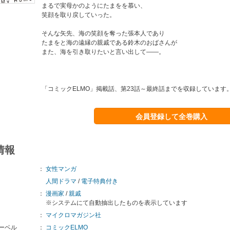
まるで実母かのようにたまをを慕い、
笑顔を取り戻していった。
そんな矢先、海の笑顔を奪った張本人であり
たまをと海の遠縁の親戚である鈴木のおばさんが
また、海を引き取りたいと言い出して――。
「コミックELMO」掲載話、第23話～最終話までを収録しています
会員登録して全巻購入
情報
：
女性マンガ
人間ドラマ
/
電子特典付き
：
漫画家
/
親戚
※システムにて自動抽出したものを表示しています
：
マイクロマガジン社
ーベル
：
コミックELMO