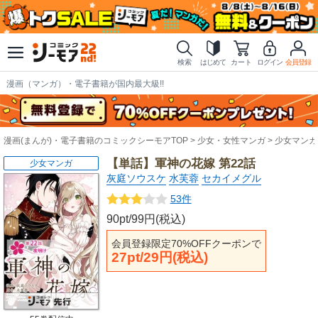
検索
はじめて
カート
ログイン
会員登録
漫画（マンガ）・電子書籍が国内最大級!!
漫画(まんが)・電子書籍のコミックシーモアTOP
少女・女性マンガ
少女マンガ
【単話】軍神の花嫁 第22話
少女マンガ
灰庭ソウスケ
水芙蓉
セカイメグル
53件
90pt/99円(税込)
会員登録限定70%OFFクーポンで
27pt/29円(税込)