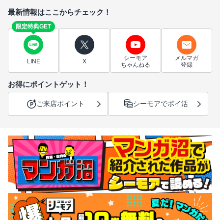
最新情報はここからチェック！
限定特典GET
シーモア
メルマガ
LINE
X
ちゃんねる
登録
お得にポイントゲット！
ご来店ポイント
シーモアでポイ活