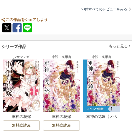
53件すべてのレビューをみる
この作品をシェアしよう
もっと見る
シリーズ作品
少女マンガ
小説・実用書
小説・実用書
軍神の花嫁
軍神の花嫁
軍神の花嫁【ノベ
ル分冊版】
無料立読み
無料立読み