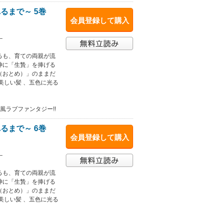
るまで～ 5巻
会員登録して購入
―
るも、育ての両親が流
神に「生贄」を捧げる
（おとめ）」のままだ
美しい髪 、五色に光る
ラブファンタジー!!
るまで～ 6巻
会員登録して購入
―
るも、育ての両親が流
神に「生贄」を捧げる
（おとめ）」のままだ
美しい髪 、五色に光る