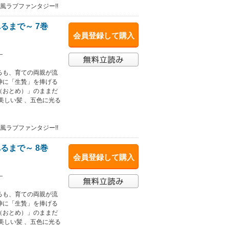
ラブファンタジー!!
るまで～ 7巻
会員登録して購入
―
るも、育ての両親が流
神に「生贄」を捧げる
（おとめ）」のままだ
美しい髪 、五色に光る
ラブファンタジー!!
るまで～ 8巻
会員登録して購入
―
るも、育ての両親が流
神に「生贄」を捧げる
（おとめ）」のままだ
美しい髪 、五色に光る