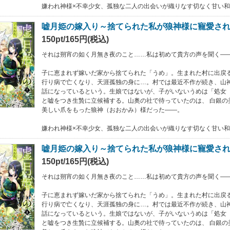
嫌われ神様×不幸少女、孤独な二人の出会いが織りなす切なく甘い和風
嘘月姫の嫁入り～捨てられた私が狼神様に寵愛され
150pt/165円(税込)
それは朔宵の如く月無き夜のこと……私は初めて貴方の声を聞く―
子に恵まれず嫁いだ家から捨てられた「うめ」。生まれた村に出戻
行り病で亡くなり、天涯孤独の身に…。村では最近不作が続き、山
話になっているという。生娘ではないが、子がいないうめは「処女
と嘘をつき生贄に立候補する。山奥の社で待っていたのは、 白銀の
美しい爪をもった狼神（おおかみ）様だった――。
嫌われ神様×不幸少女、孤独な二人の出会いが織りなす切なく甘い和風
嘘月姫の嫁入り～捨てられた私が狼神様に寵愛され
150pt/165円(税込)
それは朔宵の如く月無き夜のこと……私は初めて貴方の声を聞く―
子に恵まれず嫁いだ家から捨てられた「うめ」。生まれた村に出戻
行り病で亡くなり、天涯孤独の身に…。村では最近不作が続き、山
話になっているという。生娘ではないが、子がいないうめは「処女
と嘘をつき生贄に立候補する。山奥の社で待っていたのは、 白銀の