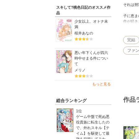
それは朔
スキして?桃色日記のオススメ作
品
子に恵ま
少女以上、オトナ未
作が続き
満
立候補す
桜井あなの
嫌われ神
完結
ファ
悪い年下くんが四六
時中せまる件につい
て
メリノ
もっと見る
作品
総合ランキング
1位
ゲーム中盤で死ぬ悪
役貴族に転生したの
で、外れスキル【テ
イム】を駆使して最