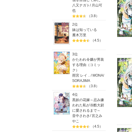
強を目指してみた
八又ナガト
/
月山可
也
（3.8）
2位
妹は知っている
雁木万里
（4.5）
3位
かたわれ令嬢が男装
する理由（コミッ
ク）
雨宮 レイ．
/
MONA
/
SORAJIMA
（3.8）
4位
黒妖の花嫁～忌み嫌
われた私が冷酷大尉
に愛されるまで～
音中さわき
/
宮之み
やこ
（4.5）