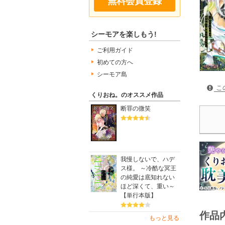
無料会員登録
シーモアを楽しもう!
ご利用ガイド
初めての方へ
シーモア島
こ
くりおね。のオススメ作品
断罪の微笑
我慢しないで、ハデ
ス様。 ～冷酷な冥王
の純愛は底知れない
ほど深くて、重い～
【単行本版】
作品
もっと見る