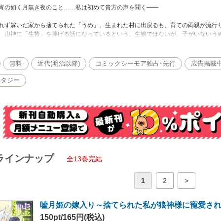
宵の如く月無き夜のこと……私は初めて貴方の声を聞く――
れず嫁いだ家から捨てられた「うめ」。生まれた村に出戻るも、育ての両親が流行
、山神に「生贄」を捧げる話になっているという。生娘ではないが、子がいないう
る。山奥の社で待っていたのは、 白銀の美しい髪 、五色に光る美しい爪をもった
様×不幸少女、孤独な二人の出会いが織りなす切なく甘い和風ラブファンタジー!!
無料
近代(明治以降)
コミックシーモア独占･先行
広告掲載
ンタジー
ラインナップ
全13巻完結
1
2
>
嘘月姫の嫁入り～捨てられた私が狼神様に寵愛され
150pt/165円(税込)