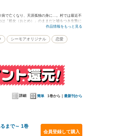
り病で亡くなり、天涯孤独の身に…。村では最近不
めは「処女（おとめ）」のままだと嘘をつき生贄に
狼神（おおかみ）様だった――。
作品情報をもっと見る
中
シーモアオリジナル
恋愛
詳細
簡単
1巻から｜
最新刊から
るまで～ 1巻
会員登録して購入