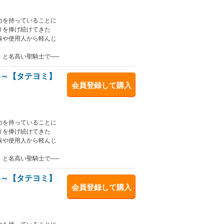
力を持っていることに
りを捧げ続けてきた
族や使用人から軽んじ
』と名高い聖騎士で──
い～【タテヨミ】
会員登録して購入
力を持っていることに
りを捧げ続けてきた
族や使用人から軽んじ
』と名高い聖騎士で──
い～【タテヨミ】
会員登録して購入