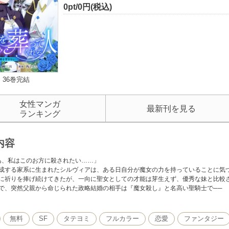
0pt/0円(税込)
36巻完結
女性マンガ
最新刊を見る
ランキング
内容
あ、私はこのお方に殺されたい……」
成する家系に生まれたシルヴィアは、ある日自分が魔女の力を持っていることに気
に祈りを捧げ続けてきたが、一向に聖女としての才能は芽生えず、優秀な妹と比較
で、突然父親から命じられた政略結婚の相手は『魔女殺し』と名高い聖騎士で──
無料
SF
タテヨミ
フルカラー
恋愛
ファンタジー