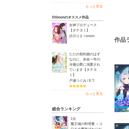
もっと見る
DGtoonのオススメ作品
女神プロデュース
【タテヨミ】
沙川りさ / enem
作品
ただの契約婚のはず
なのに、余命一年の
冷徹公爵に溺愛され
ています【タテヨ
ミ】
戸瀬つぐみ / E.T.
もっと見る
総合ランキング
1位
魔王城の料理番 ～コ