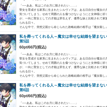
「──ああ、私はこのお方に殺されたい……」
聖女を育成する家系に生まれたシルヴィアは、ある日自分が魔女の
気づいてしまう。せめて周囲の人を傷つけないようにと女神様に祈
が、一向に聖女としての才能は芽生えず、優秀な妹と比較されて家
られる日々。
そんな中で、突然父親から命じられた政略結婚の相手は『魔女殺し
私を葬ってくれる人～魔女は幸せな結婚を望まな
第5話
60pt/66円(税込)
「──ああ、私はこのお方に殺されたい……」
聖女を育成する家系に生まれたシルヴィアは、ある日自分が魔女の
気づいてしまう。せめて周囲の人を傷つけないようにと女神様に祈
が、一向に聖女としての才能は芽生えず、優秀な妹と比較されて家
られる日々。
そんな中で、突然父親から命じられた政略結婚の相手は『魔女殺し
私を葬ってくれる人～魔女は幸せな結婚を望まな
第6話
60pt/66円(税込)
「──ああ、私はこのお方に殺されたい……」