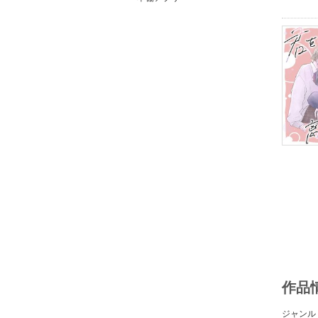
作品
ジャンル