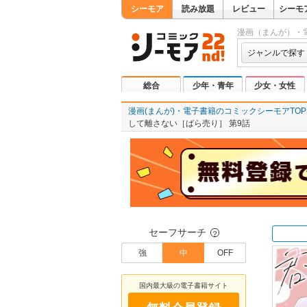
シーモア
読み放題
レビュー
シーモ
漫画（まんが）・
ジャンルで探す
総合
少年・青年
少女・女性
漫画(まんが)・電子書籍のコミックシーモアTOP
して離さない［ばら売り］ 第9話
セーフサーチ
？
強
中
OFF
国内最大級の電子書籍サイト