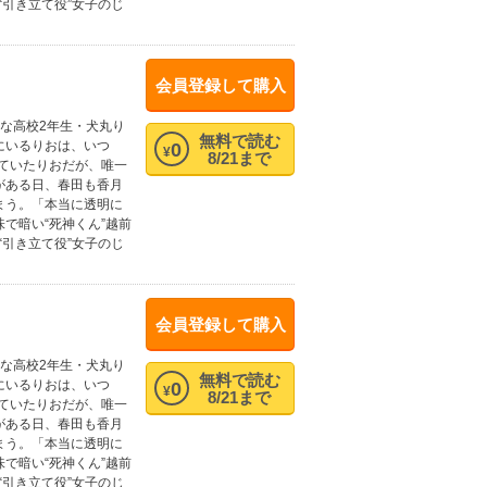
“引き立て役”女子のじ
会員登録して購入
な高校2年生・犬丸り
無料で読む
にいるりおは、いつ
0
¥
8/21まで
めていたりおだが、唯一
がある日、春田も香月
まう。「本当に透明に
で暗い“死神くん”越前
“引き立て役”女子のじ
会員登録して購入
な高校2年生・犬丸り
無料で読む
にいるりおは、いつ
0
¥
8/21まで
めていたりおだが、唯一
がある日、春田も香月
まう。「本当に透明に
で暗い“死神くん”越前
“引き立て役”女子のじ