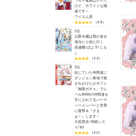
ワモテ魔族ばかりだ
けど、ホワイトな職
場です～
ワイエム系
（4.8）
2位
公爵令嬢は我が道を
場当たり的に行く
高瀬雛
/
ぽよ子
/
にも
し
（4.4）
3位
信じていた仲間達に
ダンジョン奥地で殺
されかけたがギフト
『無限ガチャ』でレ
ベル9999の仲間達を
手に入れて元パーテ
ィーメンバーと世界
に復讐＆『ざま
ぁ！』します！
大前貴史
/
明鏡シス
イ
/
tef
（4.0）