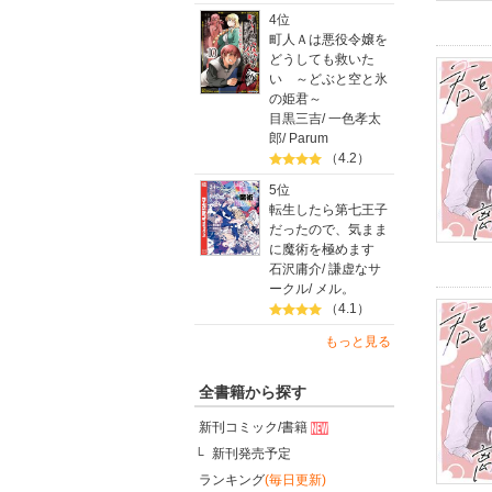
4位
町人Ａは悪役令嬢を
どうしても救いた
い ～どぶと空と氷
の姫君～
目黒三吉
/
一色孝太
郎
/
Parum
（4.2）
5位
転生したら第七王子
だったので、気まま
に魔術を極めます
石沢庸介
/
謙虚なサ
ークル
/
メル。
（4.1）
もっと見る
全書籍から探す
新刊コミック/書籍
新刊発売予定
ランキング
(毎日更新)