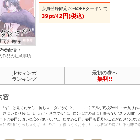
会員登録限定70%OFFクーポンで
39pt/42円(税込)
25巻配信中
の作品の注意事項
最初の巻へ
少女マンガ
無料!!
ランキング
内容
】「ずっと見てたから、俺じゃ…ダメかな？」――ごく平凡な高校2年生・犬丸りお
一緒にいるりおは、いつも“引き立て役”に。自分は誰の目にも映らない“透明人間”
イトの春田に淡い恋心を抱いていた。だがある日、春田も香月のことが好きなのだ
当に透明になっちゃえばいいのに…」傷つくりおを、いつも教室の隅にいる地味で暗い
最強イケメン×可愛い親友の“引き立て役”女子のじれキュンラブ！