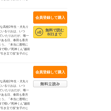
会員登録して購入
な高校2年生・犬丸り
無料で読む
にいるりおは、いつ
0
¥
8/21まで
めていたりおだが、唯一
がある日、春田も香月
まう。「本当に透明に
で暗い“死神くん”越前
“引き立て役”女子のじ
会員登録して購入
な高校2年生・犬丸り
にいるりおは、いつ
めていたりおだが、唯一
がある日、春田も香月
まう。「本当に透明に
で暗い“死神くん”越前
“引き立て役”女子のじ