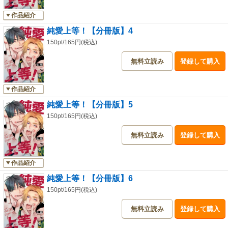
作品紹介
純愛上等！【分冊版】4
150pt/165円(税込)
無料立読み
登録して購入
作品紹介
純愛上等！【分冊版】5
150pt/165円(税込)
無料立読み
登録して購入
作品紹介
純愛上等！【分冊版】6
150pt/165円(税込)
無料立読み
登録して購入