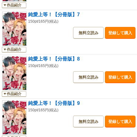
作品紹介
純愛上等！【分冊版】7
150pt/165円(税込)
無料立読み
登録して購入
作品紹介
純愛上等！【分冊版】8
150pt/165円(税込)
無料立読み
登録して購入
作品紹介
純愛上等！【分冊版】9
150pt/165円(税込)
無料立読み
登録して購入