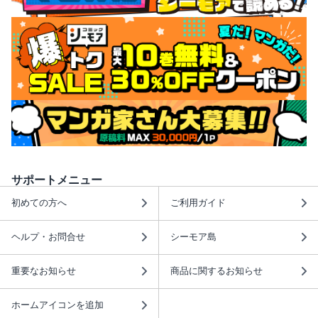
サポートメニュー
初めての方へ
ご利用ガイド
ヘルプ・お問合せ
シーモア島
重要なお知らせ
商品に関するお知らせ
ホームアイコンを追加