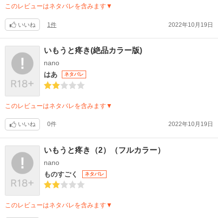
このレビューはネタバレを含みます▼
いいね
1件
2022年10月19日
いもうと疼き(絶品カラー版)
nano
はあ
ネタバレ
このレビューはネタバレを含みます▼
いいね
0件
2022年10月19日
いもうと疼き（2）（フルカラー）
nano
ものすごく
ネタバレ
このレビューはネタバレを含みます▼