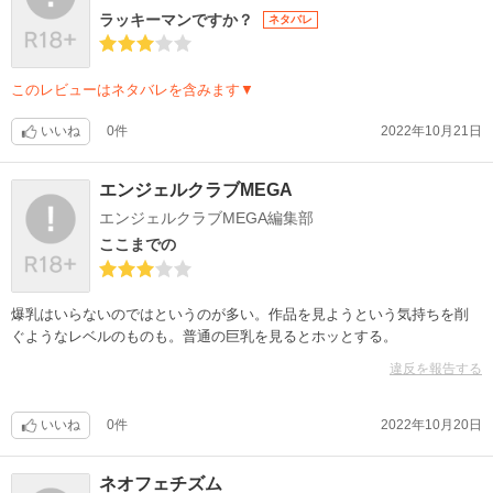
ラッキーマンですか？
ネタバレ
このレビューはネタバレを含みます▼
いいね
0件
2022年10月21日
エンジェルクラブMEGA
エンジェルクラブMEGA編集部
ここまでの
爆乳はいらないのではというのが多い。作品を見ようという気持ちを削
ぐようなレベルのものも。普通の巨乳を見るとホッとする。
違反を報告する
いいね
0件
2022年10月20日
ネオフェチズム