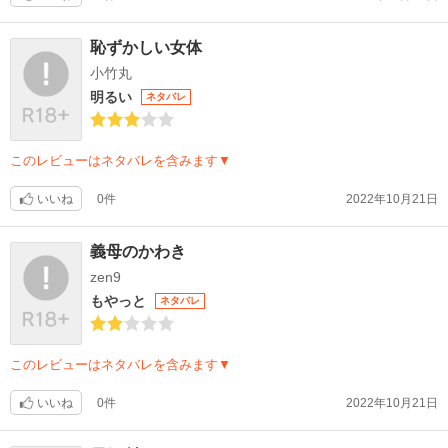
恥ずかしい女体
小竹丸
明るい
ネタバレ
このレビューはネタバレを含みます▼
いいね
0件
2022年10月21日
義母のかわき
zen9
もやっと
ネタバレ
このレビューはネタバレを含みます▼
いいね
0件
2022年10月21日