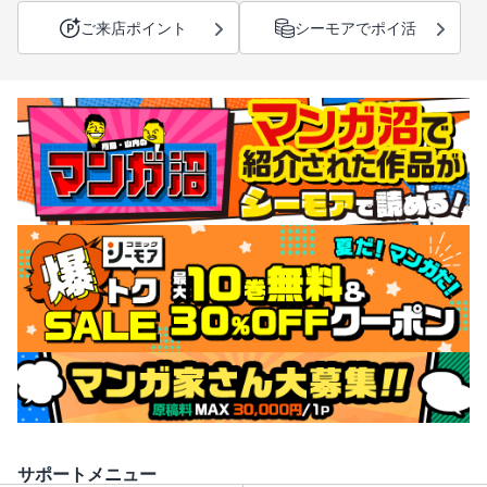
ご来店ポイント
シーモアでポイ活
サポートメニュー