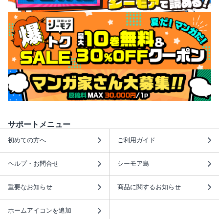
サポートメニュー
初めての方へ
ご利用ガイド
ヘルプ・お問合せ
シーモア島
重要なお知らせ
商品に関するお知らせ
ホームアイコンを追加