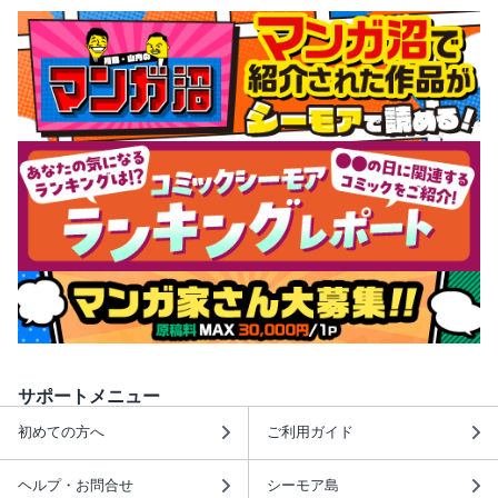
サポートメニュー
初めての方へ
ご利用ガイド
ヘルプ・お問合せ
シーモア島