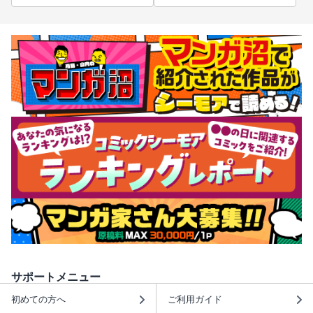
サポートメニュー
初めての方へ
ご利用ガイド