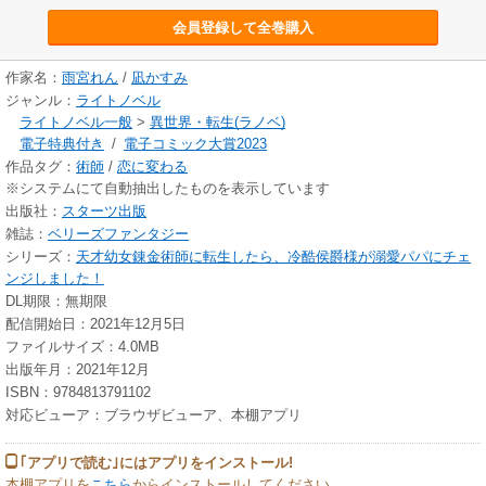
会員登録して全巻購入
作家名：
雨宮れん
/
凪かすみ
ジャンル：
ライトノベル
ライトノベル一般
>
異世界・転生(ラノベ)
電子特典付き
/
電子コミック大賞2023
作品タグ：
術師
/
恋に変わる
※システムにて自動抽出したものを表示しています
出版社：
スターツ出版
雑誌：
ベリーズファンタジー
シリーズ：
天才幼女錬金術師に転生したら、冷酷侯爵様が溺愛パパにチェ
ンジしました！
DL期限：無期限
配信開始日：2021年12月5日
ファイルサイズ：4.0MB
出版年月：2021年12月
ISBN：9784813791102
対応ビューア：ブラウザビューア、本棚アプリ
｢アプリで読む｣にはアプリをインストール!
本棚アプリを
こちら
からインストールしてください