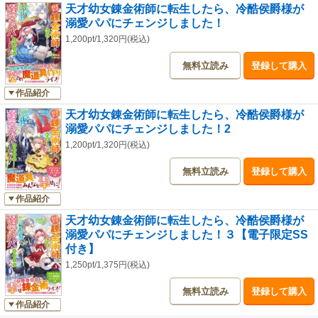
天才幼女錬金術師に転生したら、冷酷侯爵様が
溺愛パパにチェンジしました！
1,200pt/1,320円(税込)
無料立読み
登録して購入
作品紹介
天才幼女錬金術師に転生したら、冷酷侯爵様が
溺愛パパにチェンジしました！2
1,200pt/1,320円(税込)
無料立読み
登録して購入
作品紹介
天才幼女錬金術師に転生したら、冷酷侯爵様が
溺愛パパにチェンジしました！３【電子限定SS
付き】
1,250pt/1,375円(税込)
無料立読み
登録して購入
作品紹介