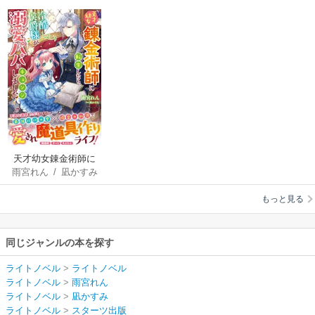
天才幼女錬金術師に
雨宮れん
/
凪かすみ
転生したら、冷酷侯
爵様が溺愛パパにチ
もっと見る
ェンジしました！
同じジャンルの本を探す
ライトノベル
>
ライトノベル
ライトノベル
>
雨宮れん
ライトノベル
>
凪かすみ
ライトノベル
>
スターツ出版