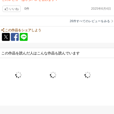
0件
2025年6月4日
いいね
26件すべてのレビューをみる
この作品をシェアしよう
この作品を読んだ人はこんな作品も読んでいます