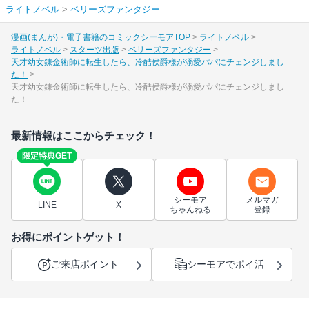
ライトノベル
>
ベリーズファンタジー
漫画(まんが)・電子書籍のコミックシーモアTOP
ライトノベル
ライトノベル
スターツ出版
ベリーズファンタジー
天才幼女錬金術師に転生したら、冷酷侯爵様が溺愛パパにチェンジしまし
た！
天才幼女錬金術師に転生したら、冷酷侯爵様が溺愛パパにチェンジしまし
た！
最新情報はここからチェック！
限定特典GET
シーモア
メルマガ
LINE
X
ちゃんねる
登録
お得にポイントゲット！
ご来店ポイント
シーモアでポイ活