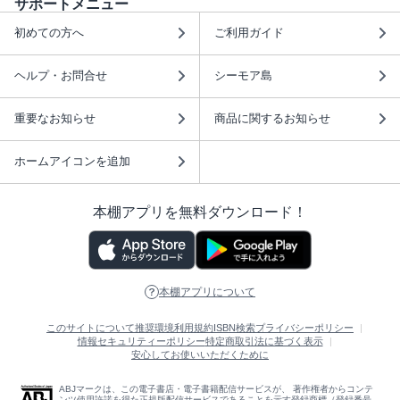
サポートメニュー
初めての方へ
ご利用ガイド
ヘルプ・お問合せ
シーモア島
重要なお知らせ
商品に関するお知らせ
ホームアイコンを追加
本棚アプリを無料ダウンロード！
本棚アプリについて
このサイトについて
推奨環境
利用規約
ISBN検索
プライバシーポリシー
情報セキュリティーポリシー
特定商取引法に基づく表示
安心してお使いいただくために
ABJマークは、この電子書店・電子書籍配信サービスが、 著作権者からコンテ
ンツ使用許諾を得た正規版配信サービスであることを示す登録商標（登録番号