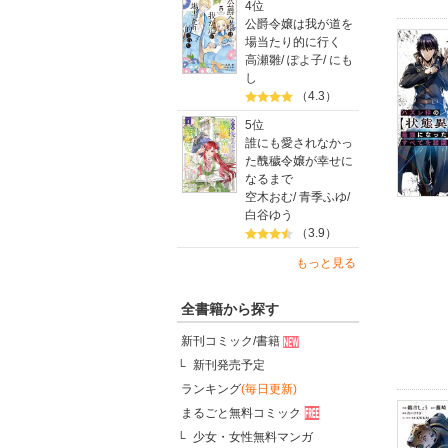
4位
公爵令嬢は我が道を
場当たり的に行く
高瀬雛
/
ぽよ子
/
にも
し
（4.3）
5位
誰にも愛されなかっ
た醜穢令嬢が幸せに
なるまで
空木おむ
/
青季ふゆ
/
白谷ゆう
（3.9）
もっと見る
全書籍から探す
新刊コミック/書籍
新刊発売予定
ランキング
(毎日更新)
まるごと無料コミック
少女・女性無料マンガ