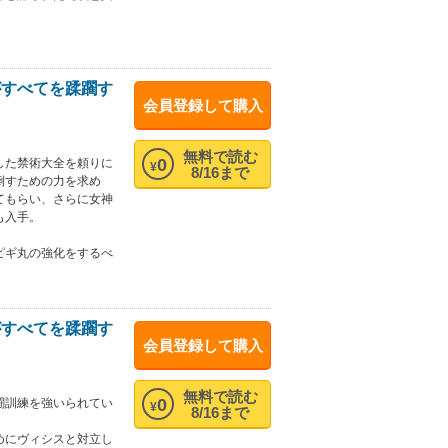
がすべてを蹂躙す
会員登録して購入
無料で読む
0
した禁術大全を頼りに
¥
8/16まで
倒すための力を求め
てもらい、さらに女神
も入手。
ピギ丸の強化をするべ
がすべてを蹂躙す
会員登録して購入
無料で読む
0
闘訓練を強いられてい
¥
8/16まで
めにヴィシスと対立し