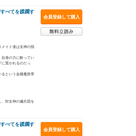
がすべてを蹂躙す
会員登録して購入
スメイト達は女神の指
、自身の力に酔ってい
下に置かれるのだっ
いるという金棲魔群帯
し、対女神の傭兵団を
がすべてを蹂躙す
会員登録して購入