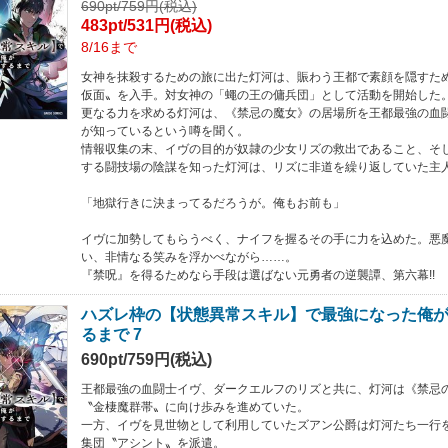
690pt/759円(税込)
483pt/531円(税込)
8/16まで
女神を抹殺するための旅に出た灯河は、賑わう王都で素顔を隠すた
仮面〟を入手。対女神の「蠅の王の傭兵団」として活動を開始した
更なる力を求める灯河は、《禁忌の魔女》の居場所を王都最強の血
が知っているという噂を聞く。
情報収集の末、イヴの目的が奴隷の少女リズの救出であること、そ
する闘技場の陰謀を知った灯河は、リズに非道を繰り返していた主
「地獄行きに決まってるだろうが。俺もお前も」
イヴに加勢してもらうべく、ナイフを握るその手に力を込めた。悪
い、非情なる笑みを浮かべながら……。
『禁呪』を得るためなら手段は選ばない元勇者の逆襲譚、第六幕!!
ハズレ枠の【状態異常スキル】で最強になった俺
るまで 7
690pt/759円(税込)
王都最強の血闘士イヴ、ダークエルフのリズと共に、灯河は《禁忌
〝金棲魔群帯〟に向け歩みを進めていた。
一方、イヴを見世物として利用していたズアン公爵は灯河たち一行
集団〝アシント〟を派遣。