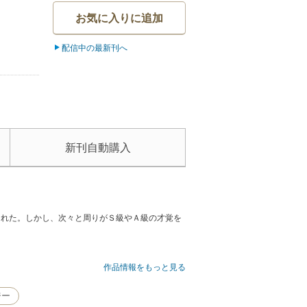
お気に入りに追加
配信中の最新刊へ
新刊自動購入
された。しかし、次々と周りがＳ級やＡ級の才覚を
スキル】で魔物を蹂躙する！
作品情報をもっと見る
ジー