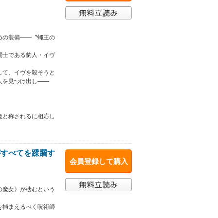
めの装備――〝蠅王の
。
闘士である豹人・イヴ
して、イヴを殺そうと
人を見つけ出し――
魔と称されるに相応し
がすべてを蹂躙す
会員登録して購入
の魔女》が棲むという
を捕まえるべく呪術師