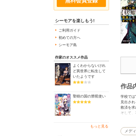
無料会員登録
シーモアを楽しもう!
ご利用ガイド
初めての方へ
シーモア島
作家のオススメ作品
よくわからないけれ
ど異世界に転生して
いたようです
作品
聖樹の国の禁呪使い
学校では
見出され
救済を求
そして、
絶望に満
「何をし
もっと見る
かつてモ
メデ