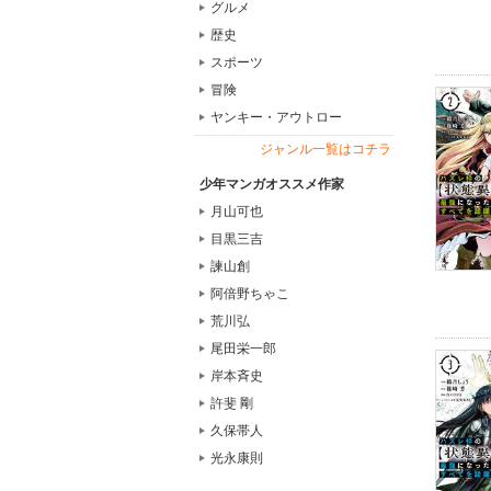
グルメ
歴史
スポーツ
冒険
ヤンキー・アウトロー
ジャンル一覧はコチラ
少年マンガオススメ作家
月山可也
目黒三吉
諫山創
阿倍野ちゃこ
荒川弘
尾田栄一郎
岸本斉史
許斐 剛
久保帯人
光永康則