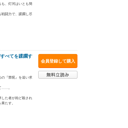
るも、灯河はいとも簡
る戦闘力で、蹂躙し尽
がすべてを蹂躙す
会員登録して購入
めの『禁呪』を追い求
て……。
撃した者が殆ど殺され
を果たす。