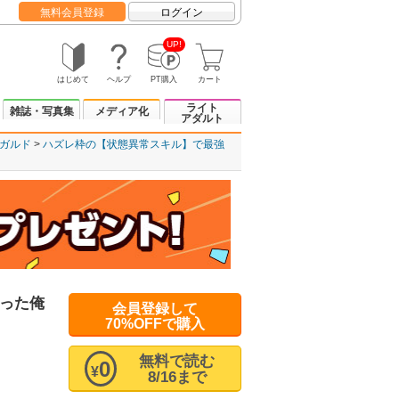
無料会員登録
ログイン
UP!
はじめて
ヘルプ
PT購入
カート
ライト
雑誌・写真集
メディア化
アダルト
ガルド
ハズレ枠の【状態異常スキル】で最強
った俺
会員登録して
70%OFFで購入
無料で読む
0
¥
8/16まで