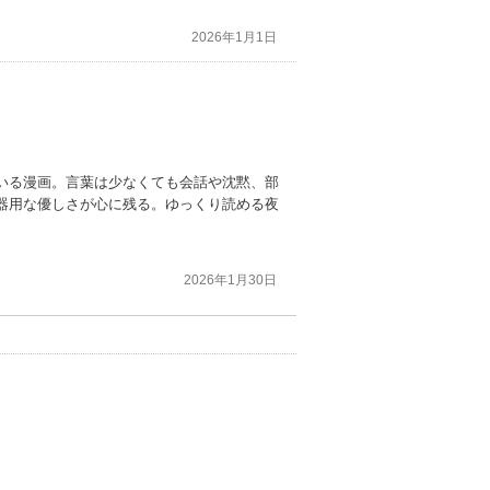
2026年1月1日
いる漫画。言葉は少なくても会話や沈黙、部
器用な優しさが心に残る。ゆっくり読める夜
2026年1月30日