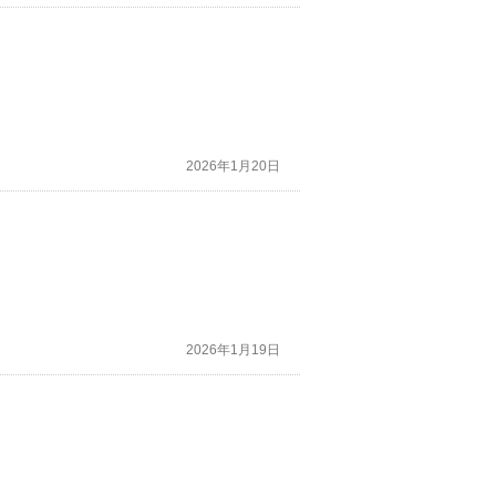
2026年1月20日
2026年1月19日