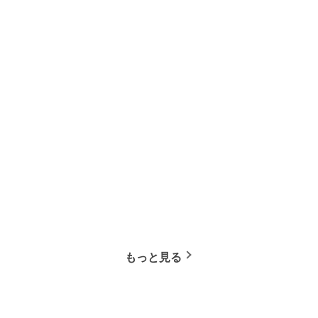
もっと見る