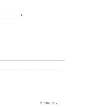
2023年5月12日