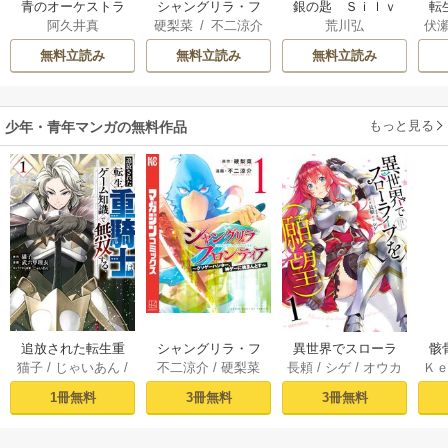
青のオーケストラ
シャングリラ・フ
銀の匙 Ｓｉｌｖ
転
阿久井真
硬梨菜
/
不二涼介
荒川弘
伏
ロンティア
ｅｒ Ｓｐｏｏｎ
無料立読み
無料立読み
無料立読み
もっと見る
少年・青年マンガの無料作品
追放された転生重
シャングリラ・フ
異世界でスローラ
骸
猫子
/
じゃいあん
/
不二涼介
/
硬梨菜
長頼
/
シゲ
/
オウカ
Ｋ
騎士はゲーム知識
ロンティア（１）
イフを（願望） 1
異
武六甲理衣
で無双する（１）
～クソゲーハン
1冊無料
3冊無料
3冊無料
ター、神ゲーに挑
まんとす～