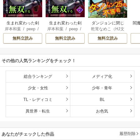
生まれ変わった剣
生まれ変わった剣
ダンジョンに閉じ
閻魔
岸本和葉
/
peep
/
岸本和葉
/
peep
/
乾茸なめこ（HJ文
聖、剣士が冷遇さ
聖、剣士が冷遇さ
込められて25年。
染野静也
/
桑島黎
染野静也
/
桑島黎
庫／ホビージャパ
れる魔術至上主義
れる魔術至上主義
救出されたときに
無料立読み
無料立読み
無料立読み
音
/
taskey STUDI
音
/
taskey STUDI
ン刊）
/
御手洗太
の学園で無双する
の学園で無双する
は立派な不審者に
O
O
陽
/
芝
【単行本版】
なっていた【分冊
版】
その他の人気ランキングをチェック！
総合ランキング
メディア化
少女・女性
少年・青年
TL・レディコミ
BL
異世界・転生
お色気
履歴削除
あなたがチェックした作品