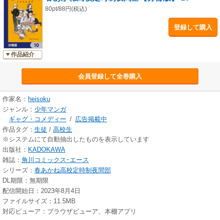
80pt/88円(税込)
登録して購入
作品紹介
会員登録して全巻購入
作家名：
heisoku
ジャンル：
少年マンガ
ギャグ・コメディー
/
広告掲載中
作品タグ：
生徒
/
高校生
※システムにて自動抽出したものを表示しています
出版社：
KADOKAWA
雑誌：
角川コミックス･エース
シリーズ：
春あかね高校定時制夜間部
DL期限：無期限
配信開始日：2023年8月4日
ファイルサイズ：11.5MB
対応ビューア：ブラウザビューア、本棚アプリ