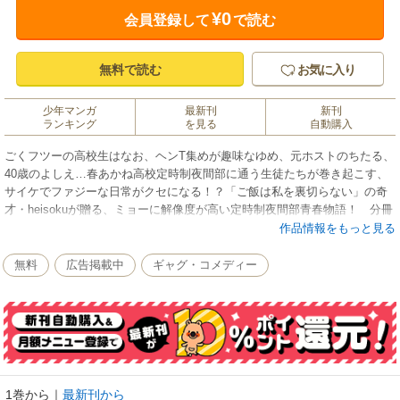
¥0
会員登録して
で読む
無料で読む
お気に入り
少年マンガ
最新刊
新刊
ランキング
を見る
自動購入
ごくフツーの高校生はなお、ヘンT集めが趣味なゆめ、元ホストのちたる、
40歳のよしえ…春あかね高校定時制夜間部に通う生徒たちが巻き起こす、
サイケでファジーな日常がクセになる！？「ご飯は私を裏切らない」の奇
才・heisokuが贈る、ミョーに解像度が高い定時制夜間部青春物語！ 分冊
版第1弾。
作品情報をもっと見る
※本作品は単行本を分割したもので、本編内容は同一のものとなります。
重複購入にご注意ください。
無料
広告掲載中
ギャグ・コメディー
1巻から
｜
最新刊から