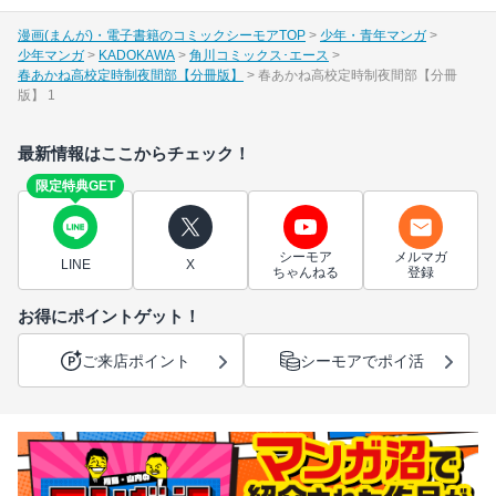
漫画(まんが)・電子書籍のコミックシーモアTOP
少年・青年マンガ
少年マンガ
KADOKAWA
角川コミックス･エース
春あかね高校定時制夜間部【分冊版】
春あかね高校定時制夜間部【分冊
版】 1
最新情報はここからチェック！
限定特典GET
シーモア
メルマガ
LINE
X
ちゃんねる
登録
お得にポイントゲット！
ご来店ポイント
シーモアでポイ活