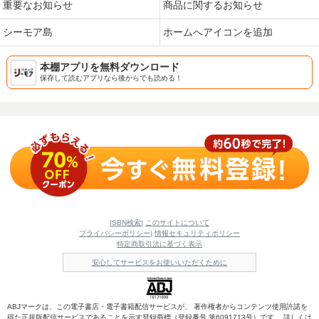
重要なお知らせ
商品に関するお知らせ
シーモア島
ホームへアイコンを追加
本棚アプリを無料ダウンロード
保存して読むアプリなら後からでも読める！
ISBN検索
|
このサイトについて
プライバシーポリシー
|
情報セキュリティポリシー
特定商取引法に基づく表示
安心してサービスをお使いいただくために
ABJマークは、この電子書店・電子書籍配信サービスが、 著作権者からコンテンツ使用許諾を
得た正規版配信サービスであることを示す登録商標（登録番号 第6091713号）です。 詳しくは