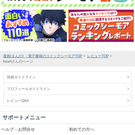
漫画(まんが) ・電子書籍のコミックシーモアTOP
レビューTOP
heartさんのページ
投稿ガイドライン
プロフィールガイドライン
レビューQ&A
サポートメニュー
ヘルプ・お問合せ
初めての方へ