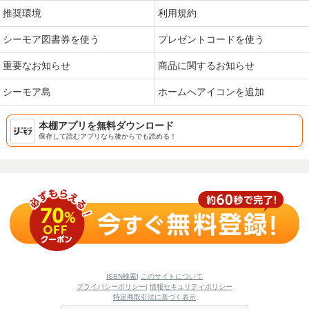
推奨環境
利用規約
シーモア図書券を使う
プレゼントコードを使う
重要なお知らせ
商品に関するお知らせ
シーモア島
ホームへアイコンを追加
本棚アプリを無料ダウンロード
保存して読むアプリなら後からでも読める！
ISBN検索
|
このサイトについて
プライバシーポリシー
|
情報セキュリティポリシー
特定商取引法に基づく表示