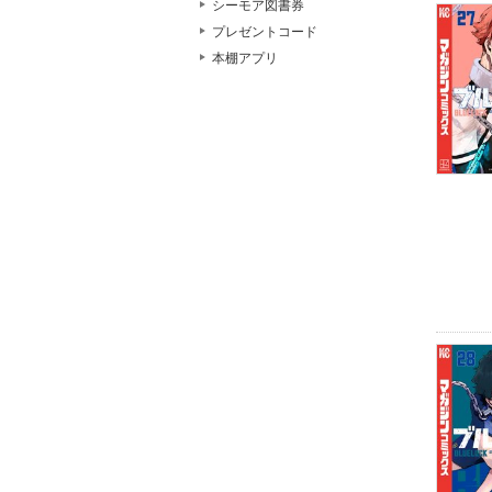
シーモア図書券
プレゼントコード
本棚アプリ