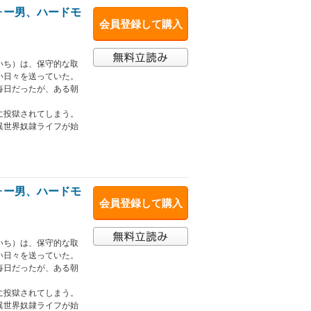
ォー男、ハードモ
会員登録して購入
いち）は、保守的な取
い日々を送っていた。
毎日だったが、ある朝
に投獄されてしまう。
異世界奴隷ライフが始
ォー男、ハードモ
会員登録して購入
いち）は、保守的な取
い日々を送っていた。
毎日だったが、ある朝
に投獄されてしまう。
異世界奴隷ライフが始