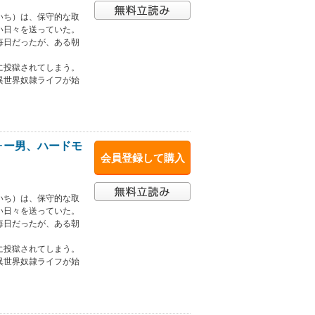
いち）は、保守的な取
い日々を送っていた。
毎日だったが、ある朝
に投獄されてしまう。
異世界奴隷ライフが始
ォー男、ハードモ
会員登録して購入
いち）は、保守的な取
い日々を送っていた。
毎日だったが、ある朝
に投獄されてしまう。
異世界奴隷ライフが始