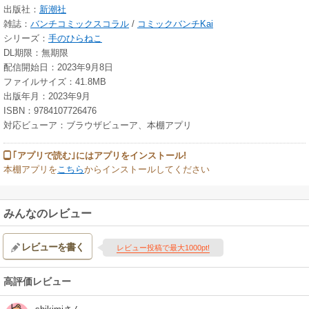
出版社：
新潮社
雑誌：
バンチコミックスコラル
/
コミックバンチKai
シリーズ：
手のひらねこ
DL期限：無期限
配信開始日：2023年9月8日
ファイルサイズ：41.8MB
出版年月：2023年9月
ISBN：9784107726476
対応ビューア：ブラウザビューア、本棚アプリ
｢アプリで読む｣にはアプリをインストール!
本棚アプリを
こちら
からインストールしてください
みんなのレビュー
レビューを書く
レビュー投稿で最大1000pt!
高評価レビュー