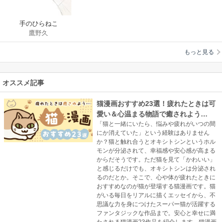
手のひらねこ
鷹野久
もっと見る
オススメ記事
猫漫画おすすめ23選！疲れたときは可
愛い＆心温まる物語で癒されよう…
「猫と一緒にいたら、悩みや疲れがいつの間
にか消えていた」という経験はありません
か？猫と触れ合うとオキシトシンというホル
モンが分泌されて、幸福感や安心感が高まる
からだそうです。ただ猫を見て「かわいい」
と感じるだけでも、オキシトシンは分泌され
るのだとか。そこで、心や体が疲れたときに
おすすめなのが猫が登場する猫漫画です。猫
がいる毎日をリアルに描くエッセイから、不
思議な力を身につけたスーパー猫が活躍する
ファンタジックな作品まで。安心と幸せに満