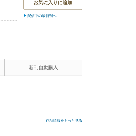
お気に入りに追加
配信中の最新刊へ
新刊自動購入
作品情報をもっと見る