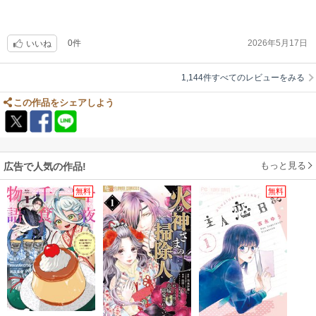
0件
2026年5月17日
いいね
1,144件すべてのレビューをみる
この作品をシェアしよう
もっと見る
広告で人気の作品!
無料
無料