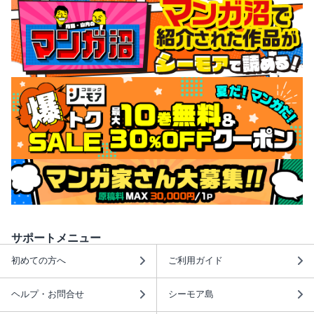
サポートメニュー
初めての方へ
ご利用ガイド
ヘルプ・お問合せ
シーモア島