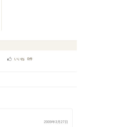
いいね
0
件
2009年3月27日