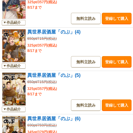
325pt/357円(税込)
8/17まで
無料立読み
登録して購入
作品紹介
異世界居酒屋「のぶ」(4)
650pt/715円(税込)
325pt/357円(税込)
8/17まで
無料立読み
登録して購入
作品紹介
異世界居酒屋「のぶ」(5)
650pt/715円(税込)
325pt/357円(税込)
8/17まで
無料立読み
登録して購入
作品紹介
異世界居酒屋「のぶ」(6)
690pt/759円(税込)
345pt/379円(税込)