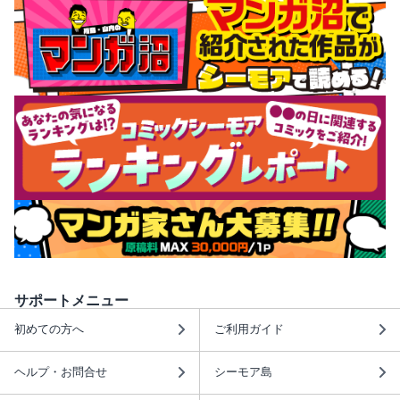
サポートメニュー
初めての方へ
ご利用ガイド
ヘルプ・お問合せ
シーモア島