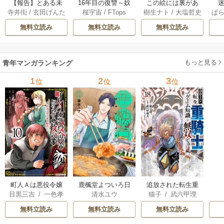
【報告】とある未
16年目の復讐～奴
この絵には裏があ
迷
寺井衒
/
玄田げんた
桜宇宙
/
FTops
樹生ナト
/
大塩哲史
ぱ
解決事件について 1
らを地獄に送るま
る 6巻
1巻
で 22巻
無料立読み
無料立読み
無料立読み
もっと見る
青年マンガランキング
1
2
3
位
位
位
町人Ａは悪役令嬢
追放された転生重
鹿楓堂よついろ日
目黒三吉
/
一色孝
猫子
/
武六甲理
清水ユウ
をどうしても救い
騎士はゲーム知識
和
太郎
/
Parum
衣
/
じゃいあん
たい ～どぶと空
で無双する
無料立読み
無料立読み
無料立読み
と氷の姫君～