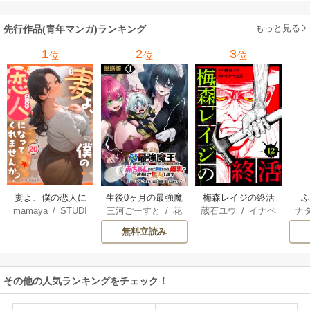
もっと見る
先行作品(青年マンガ)ランキング
1
2
3
位
位
位
妻よ、僕の恋人に
生後0ヶ月の最強魔
梅森レイジの終活
mamaya
/
STUDI
三河ごーすと
/
花
蔵石ユウ
/
イナベ
ナ
なってくれません
王 食べるだけ強
O ZOON
房雪
/
マップ
カズ
/
STUDIO ZO
核
か？
くなるチート能力
無料立読み
ON
持ち転生者だけど
赤ちゃんなので英
雄たちの母乳で成
その他の人気ランキングをチェック！
長して無双します