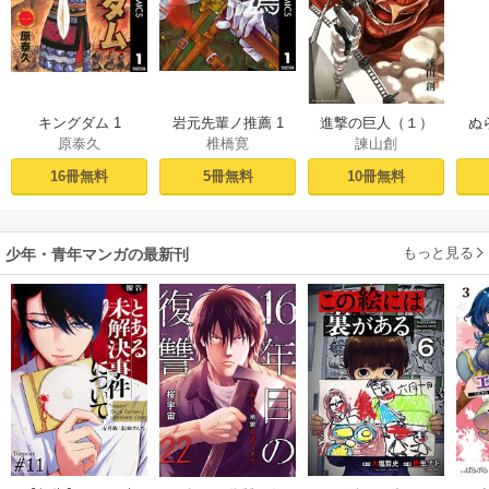
キングダム 1
岩元先輩ノ推薦 1
進撃の巨人（１）
ぬ
原泰久
椎橋寛
諫山創
16冊無料
5冊無料
10冊無料
もっと見る
少年・青年マンガの最新刊