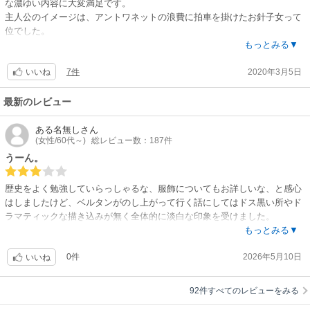
な濃ゆい内容に大変満足です。
主人公のイメージは、アントワネットの浪費に拍車を掛けたお針子女って
素敵な作品に出会えたので嬉しいです♪(*´ω`*)
位でした。
こちらの作品の中では主人公然としてカッコイイ。最初のエピソードの、
もっとみる▼
まだ何も始まって無い段階で好感度爆上がりました。
7件
2020年3月5日
そしてストーリー展開が自然で上手い。仕立てるドレスも素敵なのでそれ
いいね
だけで説得力があります。(貴婦人のドレスデザイン図解本を見た事あるん
ですが、それが面白いの何のって…。)
最新のレビュー
今後主人とともに繁栄凋落な展開は絶対だけど、どう纏めてくるか楽しみ
です。
ある名無し
さん
(女性/60代～)
総レビュー数：187件
実は本編よりも、殴り書き雑学コーナーがとても好き。歴オタな作家さん
の熱量が心地よいです。
うーん。
歴史をよく勉強していらっしゃるな、服飾についてもお詳しいな、と感心
はしましたけど、ベルタンがのし上がって行く話にしてはドス黒い所やド
ラマティックな描き込みが無く全体的に淡白な印象を受けました。
衣装やヘアスタイルの説明文を読んでいる気分になりお話し自体に夢中に
もっとみる▼
なれませんでした。
0件
2026年5月10日
ベルタンの心情が描きたいのか、当時の社会風俗が描きたいのかのバラン
いいね
スが二分割になっているよう。
92件すべてのレビューをみる