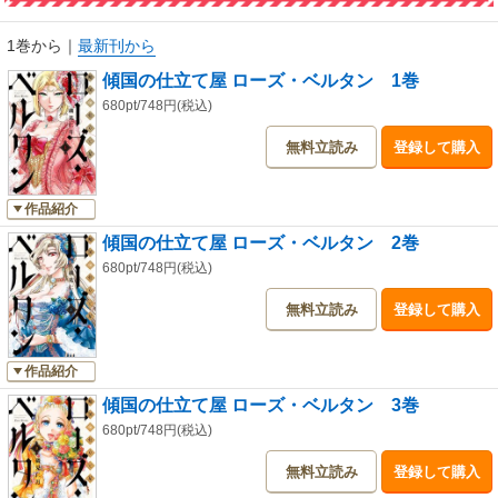
1巻から
｜
最新刊から
傾国の仕立て屋 ローズ・ベルタン 1巻
680pt/748円(税込)
無料立読み
登録して購入
作品紹介
傾国の仕立て屋 ローズ・ベルタン 2巻
680pt/748円(税込)
無料立読み
登録して購入
作品紹介
傾国の仕立て屋 ローズ・ベルタン 3巻
680pt/748円(税込)
無料立読み
登録して購入