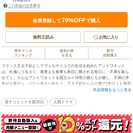
11巻配信中
この作品の注意事項
70%OFF
会員登録して
で購入
無料立読み
お気に入り
青年マンガ
最初の巻
新刊
ランキング
を見る
自動購入
フランス王太子妃としてヴェルサイユでの生活を始めたアントワネット
は、礼儀にうるさく、着替えも食事も衆目に晒される毎日に、不満を募ら
せてく。そんなアントワネットを国王ルイ16世の娘たちが唆し、不満の矛
先が公妾デュ・バリー夫人へ向かう。王太子妃から公の場で1年以上も無視
され続けるという状況。屈辱感に塗れる夫人にベルタンが提案したのは
作品情報をもっと見る
「挨拶をさせるドレス」!?
電子コミック大賞2021
人間ドラマ