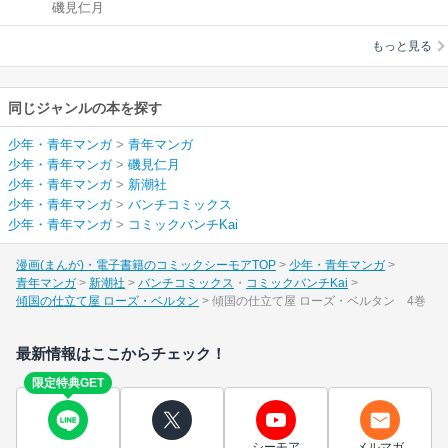
磯見仁月
ズ・ベルタン
もっと見る
同じジャンルの本を探す
少年・青年マンガ
>
青年マンガ
少年・青年マンガ
>
磯見仁月
少年・青年マンガ
>
新潮社
少年・青年マンガ
>
バンチコミックス
少年・青年マンガ
>
コミックバンチKai
漫画(まんが)・電子書籍のコミックシーモアTOP
少年・青年マンガ
青年マンガ
新潮社
バンチコミックス
コミックバンチKai
傾国の仕立て屋 ローズ・ベルタン
傾国の仕立て屋 ローズ・ベルタン 4巻
最新情報はここからチェック！
限定特典GET
シーモア
メルマガ