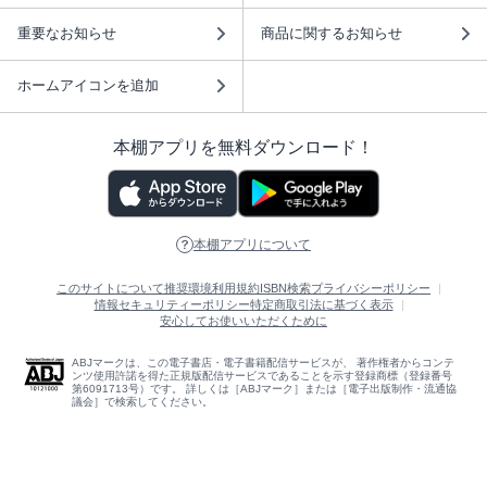
重要なお知らせ
商品に関するお知らせ
ホームアイコンを追加
本棚アプリを無料ダウンロード！
本棚アプリについて
このサイトについて
推奨環境
利用規約
ISBN検索
プライバシーポリシー
情報セキュリティーポリシー
特定商取引法に基づく表示
安心してお使いいただくために
ABJマークは、この電子書店・電子書籍配信サービスが、 著作権者からコンテ
ンツ使用許諾を得た正規版配信サービスであることを示す登録商標（登録番号
第6091713号）です。 詳しくは［ABJマーク］または［電子出版制作・流通協
議会］で検索してください。
(C)NTTソルマーレ