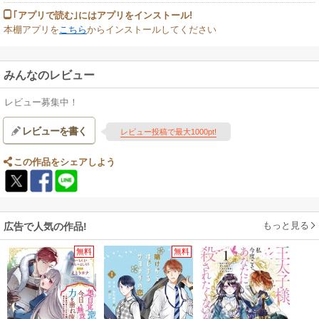
｢アプリで読む｣にはアプリをインストール!
本棚アプリを
こちら
からインストールしてください
みんなのレビュー
レビュー募集中！
レビューを書く
レビュー投稿で最大1000pt!
この作品をシェアしよう
もっと見る
広告で人気の作品!
無料
無料