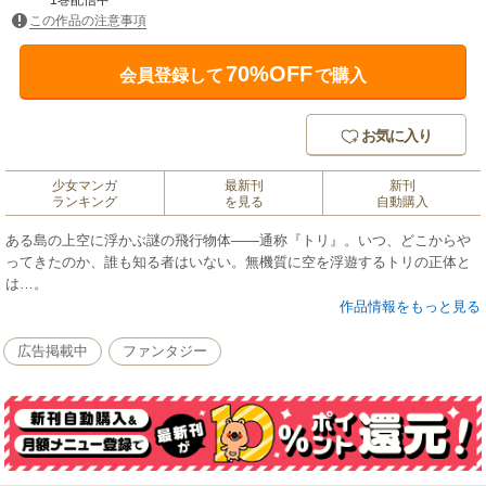
1巻配信中
この作品の注意事項
70%OFF
会員登録して
で購入
お気に入り
少女マンガ
最新刊
新刊
ランキング
を見る
自動購入
ある島の上空に浮かぶ謎の飛行物体――通称『トリ』。いつ、どこからや
ってきたのか、誰も知る者はいない。無機質に空を浮遊するトリの正体と
は…。
作品情報をもっと見る
広告掲載中
ファンタジー