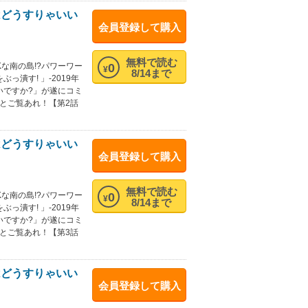
はどうすりゃいい
会員登録して購入
無料で読む
0
な南の島!?パワーワー
¥
8/14まで
潰す! 」-2019年
いですか?」が遂にコミ
とご覧あれ！【第2話
はどうすりゃいい
会員登録して購入
無料で読む
0
な南の島!?パワーワー
¥
8/14まで
潰す! 」-2019年
いですか?」が遂にコミ
とご覧あれ！【第3話
はどうすりゃいい
会員登録して購入