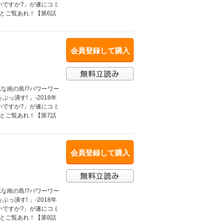
いですか?」が遂にコミ
とご覧あれ！【第6話
会員登録して購入
な南の島!?パワーワー
潰す! 」-2018年
いですか?」が遂にコミ
とご覧あれ！【第7話
会員登録して購入
な南の島!?パワーワー
潰す! 」-2018年
いですか?」が遂にコミ
とご覧あれ！【第8話