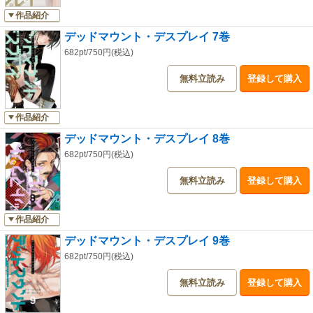
作品紹介
デッドマウント・デスプレイ 7巻
682pt/750円(税込)
無料立読み
登録して購入
作品紹介
デッドマウント・デスプレイ 8巻
682pt/750円(税込)
無料立読み
登録して購入
作品紹介
デッドマウント・デスプレイ 9巻
682pt/750円(税込)
無料立読み
登録して購入