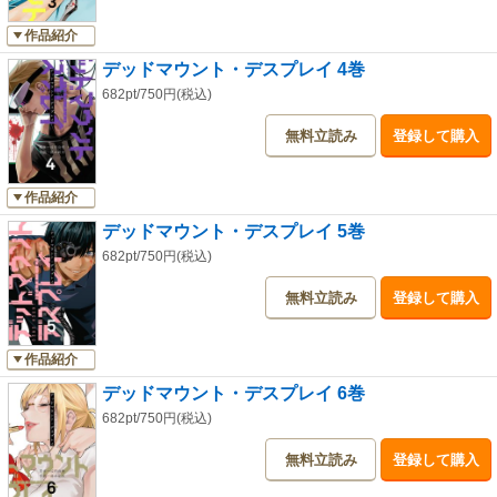
作品紹介
デッドマウント・デスプレイ 4巻
682pt/750円(税込)
無料立読み
登録して購入
作品紹介
デッドマウント・デスプレイ 5巻
682pt/750円(税込)
無料立読み
登録して購入
作品紹介
デッドマウント・デスプレイ 6巻
682pt/750円(税込)
無料立読み
登録して購入