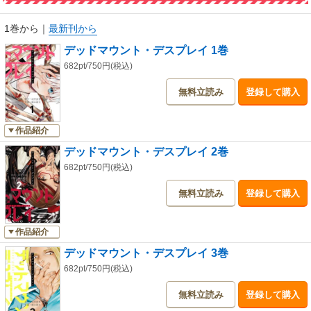
1巻から
｜
最新刊から
デッドマウント・デスプレイ 1巻
682pt/750円(税込)
無料立読み
登録して購入
作品紹介
デッドマウント・デスプレイ 2巻
682pt/750円(税込)
無料立読み
登録して購入
作品紹介
デッドマウント・デスプレイ 3巻
682pt/750円(税込)
無料立読み
登録して購入