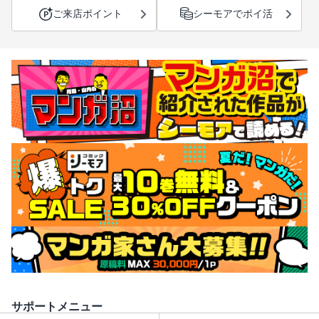
ご来店ポイント
シーモアでポイ活
サポートメニュー