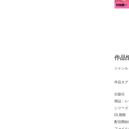
作品
ジャンル
作品タグ
出版社
雑誌・レ
シリーズ
DL期限
配信開始
ファイル