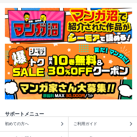
サポートメニュー
初めての方へ
ご利用ガイド