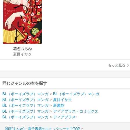
花恋つらね
夏目イサク
もっと見る
同じジャンルの本を探す
BL（ボーイズラブ）マンガ
>
BL（ボーイズラブ）マンガ
BL（ボーイズラブ）マンガ
>
夏目イサク
BL（ボーイズラブ）マンガ
>
新書館
BL（ボーイズラブ）マンガ
>
ディアプラス・コミックス
BL（ボーイズラブ）マンガ
>
ディアプラス
漫画(まんが)・電子書籍のコミックシーモアTOP