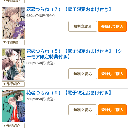
作品紹介
花恋つらね（７）【電子限定おまけ付き】
680pt/748円(税込)
無料立読み
登録して購入
作品紹介
花恋つらね（８）【電子限定おまけ付き】【シ
ーモア限定特典付き】
680pt/748円(税込)
無料立読み
登録して購入
作品紹介
花恋つらね（９）【電子限定おまけ付き】
780pt/858円(税込)
無料立読み
登録して購入
作品紹介