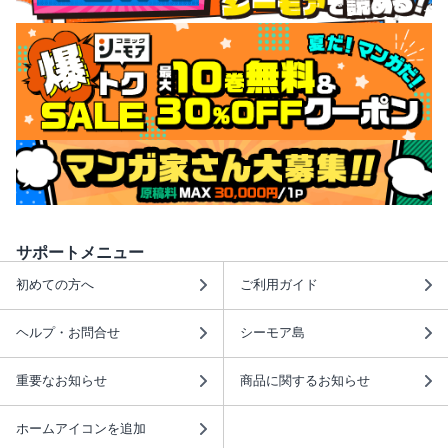
サポートメニュー
初めての方へ
ご利用ガイド
ヘルプ・お問合せ
シーモア島
重要なお知らせ
商品に関するお知らせ
ホームアイコンを追加