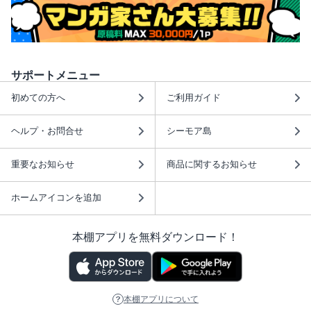
サポートメニュー
初めての方へ
ご利用ガイド
ヘルプ・お問合せ
シーモア島
重要なお知らせ
商品に関するお知らせ
ホームアイコンを追加
本棚アプリを無料ダウンロード！
本棚アプリについて