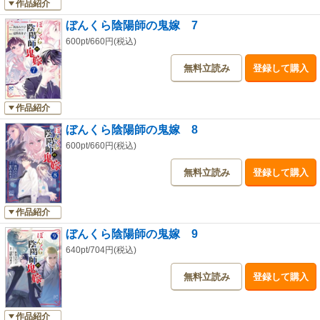
作品紹介
ぼんくら陰陽師の鬼嫁 7
600pt/660円(税込)
無料立読み
登録して購入
作品紹介
ぼんくら陰陽師の鬼嫁 8
600pt/660円(税込)
無料立読み
登録して購入
作品紹介
ぼんくら陰陽師の鬼嫁 9
640pt/704円(税込)
無料立読み
登録して購入
作品紹介