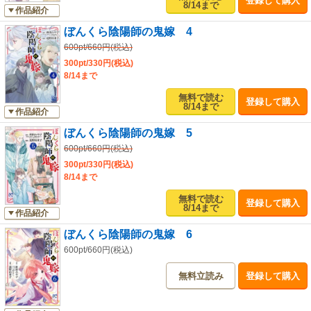
登録して購入
8/14まで
作品紹介
ぼんくら陰陽師の鬼嫁 4
600pt/660円(税込)
300pt/330円(税込)
8/14まで
無料で読む
登録して購入
8/14まで
作品紹介
ぼんくら陰陽師の鬼嫁 5
600pt/660円(税込)
300pt/330円(税込)
8/14まで
無料で読む
登録して購入
8/14まで
作品紹介
ぼんくら陰陽師の鬼嫁 6
600pt/660円(税込)
無料立読み
登録して購入