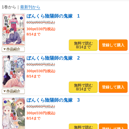
1巻から
｜
最新刊から
ぼんくら陰陽師の鬼嫁 1
600pt/660円(税込)
300pt/330円(税込)
8/14まで
無料で読む
登録して購入
8/14まで
作品紹介
ぼんくら陰陽師の鬼嫁 2
600pt/660円(税込)
300pt/330円(税込)
8/14まで
無料で読む
登録して購入
8/14まで
作品紹介
ぼんくら陰陽師の鬼嫁 3
600pt/660円(税込)
300pt/330円(税込)
8/14まで
無料で読む