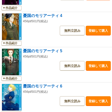
作品紹介
憂国のモリアーティ 4
456pt/501円(税込)
無料立読み
登録して購入
作品紹介
憂国のモリアーティ 5
456pt/501円(税込)
無料立読み
登録して購入
作品紹介
憂国のモリアーティ 6
456pt/501円(税込)
無料立読み
登録して購入