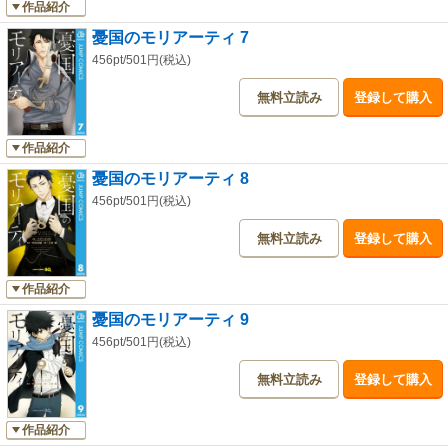
作品紹介
憂国のモリアーティ 7
456pt/501円(税込)
無料立読み
登録して購入
作品紹介
憂国のモリアーティ 8
456pt/501円(税込)
無料立読み
登録して購入
作品紹介
憂国のモリアーティ 9
456pt/501円(税込)
無料立読み
登録して購入
作品紹介