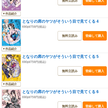
無料立読み
登録して購入
作品紹介
となりの席のヤツがそういう目で見てくる 4
690pt/759円(税込)
無料立読み
登録して購入
作品紹介
となりの席のヤツがそういう目で見てくる 5
690pt/759円(税込)
無料立読み
登録して購入
作品紹介
となりの席のヤツがそういう目で見てくる 6
690pt/759円(税込)
無料立読み
登録して購入