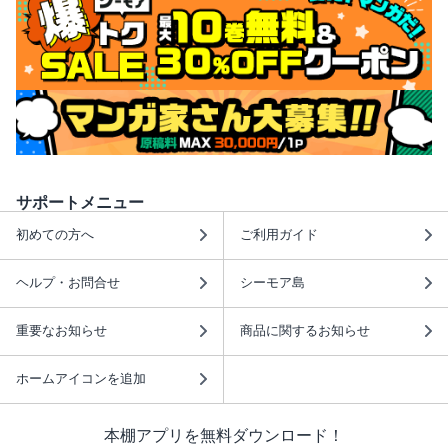
サポートメニュー
初めての方へ
ご利用ガイド
ヘルプ・お問合せ
シーモア島
重要なお知らせ
商品に関するお知らせ
ホームアイコンを追加
本棚アプリを無料ダウンロード！