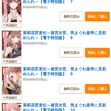
められ～【電子特別版】 7
800pt/880円(税込)
無料立読み
登録して購入
作品紹介
茉莉花官吏伝～後宮女官、気まぐれ皇帝に見初
められ～【電子特別版】 8
800pt/880円(税込)
無料立読み
登録して購入
作品紹介
茉莉花官吏伝～後宮女官、気まぐれ皇帝に見初
められ～【電子特別版】 9
800pt/880円(税込)
無料立読み
登録して購入
作品紹介
茉莉花官吏伝～後宮女官、気まぐれ皇帝に見初
められ～【電子特別版】 10