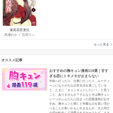
茉莉花官吏伝
高瀬わか
/
石田リン
ネ
もっと見る
オススメ記事
おすすめの胸キュン漫画119選｜甘す
ぎる恋にトキメキが止まらない
学校へ行ったり、仕事に行ったり…ルーティ
ーンになりがちな日常生活を過ごしている
と、たまに「キュンキュンしたい！」と思う
こと、ありませんか？そんなときは胸キュン
シーンがふんだんに詰まった恋愛漫画がおす
すめ。胸キュンと聞くと学園ものを思い浮か
べることが多いかもしれませんが、大人同士
の恋や転生して溺愛されるケースなど、さま