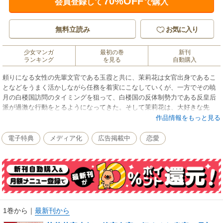
70%OFF
会員登録して
で購入
無料立読み
お気に入り
少女マンガ
最初の巻
新刊
ランキング
を見る
自動購入
頼りになる女性の先輩文官である玉霞と共に、茉莉花は女官出身であるこ
となどをうまく活かしながら任務を着実にこなしていくが、一方でその暁
月の白楼国訪問のタイミングを狙って、白楼国の反体制勢力である反皇后
派が過激な行動をとるようになってきた。そして茉莉花は、大好きな先
輩・玉霞がその反皇后派に与し、ブレインとして協力していることを知っ
作品情報をもっと見る
てしまう。玉霞の知りたくなかった一面を知った茉莉花は絶望しかける
が、皇帝・珀陽の言葉を聞き、玉霞を止めることを決意し、大胆な行動に
電子特典
メディア化
広告掲載中
恋愛
打って出る…!!果たして、茉莉花は玉霞を止め、白楼国で起こりかけている
争乱を未然に防ぐことができるのか…!? ※こちらは巻末に電子版のみの特
典ペーパーがついている特別版となります。
1巻から
｜
最新刊から