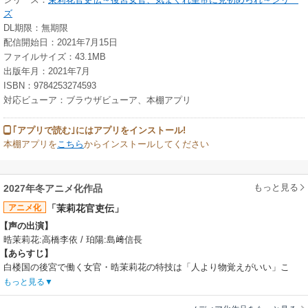
ズ
DL期限：無期限
配信開始日：2021年7月15日
ファイルサイズ：43.1MB
出版年月：2021年7月
ISBN：9784253274593
対応ビューア：ブラウザビューア、本棚アプリ
｢アプリで読む｣にはアプリをインストール!
本棚アプリを
こちら
からインストールしてください
もっと見る
2027年冬アニメ化作品
アニメ化
「茉莉花官吏伝」
【声の出演】
晧茉莉花:高橋李依 / 珀陽:島﨑信長
【あらすじ】
白楼国の後宮で働く女官・晧茉莉花の特技は「人より物覚えがいい」こ
と。倉庫に置かれた物の場所、書籍の名前と内容など、一度見るだけで完
もっと見る
璧に覚えることが出来る。そんな中、同僚の代理で名門子息のお見合いの