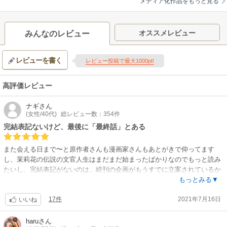
練習相手に任命された茉莉花。指定された場所へ行くと、そこにはなぜ
メディア化作品をもっと見る
か、容姿端麗で文武両道、完璧な白楼国の皇帝・珀陽がいた。彼女の類ま
れなる記憶力に興味を持った珀陽に見初められた茉莉花は、度々呼び出さ
れるようになり…端役の人生を歩むつもりだった少女が、やがて国の希望
オススメレビュー
みんなのレビュー
へと成長していく物語。
【制作会社】
レビューを書く
MAHO FILM
レビュー投稿で最大1000pt!
【スタッフ情報】
原作:石田リンネ（ビーズログ文庫刊） / キャラクター原案:Izumi
高評価レビュー
総監督:もりたけし / 監督:中澤勇一
シリーズ構成:待田堂子 / キャラクターデザイン:猪瀬愛美 / 音楽:伊賀拓郎
ナギ
さん
【関連リンク】
(女性/40代)
総レビュー数：354件
公式サイト「茉莉花官吏伝」
完結表記ないけど、最後に「最終話」とある
また会える日まで〜と原作者さんも漫画家さんもあとがきで仰ってます
し、茉莉花の伝説の文官人生はまだまだ始まったばかりなのでもっと読み
たいし、完結表記がないのは、続刊の企画がもうすでに立案されているか
らだと信じたい気持ちが強いです！
もっとみる▼
17件
2021年7月16日
こちらの作品、「十三歳の誕生日、皇后になりました」と原作者さんが一
いいね
緒で、時代も世界も一緒。スピンオフという訳じゃないけど、あっちとこ
っちの視点からリンクしているので面白いです。どちらも好きな漫画なの
haru
さん