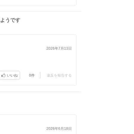
ようです
2026年7月13日
0件
違反を報告する
いいね
2026年6月18日