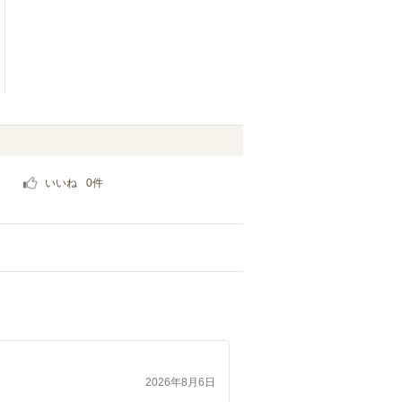
いいね
0
件
2026年8月6日