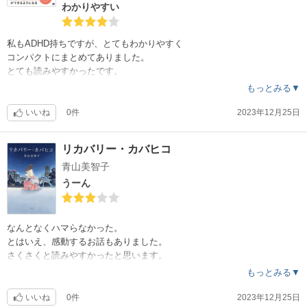
わかりやすい
私もADHD持ちですが、とてもわかりやすく
コンパクトにまとめてありました。
とても読みやすかったです。
もっとみる▼
いいね
0件
2023年12月25日
リカバリー・カバヒコ
青山美智子
うーん
なんとなくハマらなかった。
とはいえ、感動するお話もありました。
さくさくと読みやすかったと思います。
もっとみる▼
いいね
0件
2023年12月25日