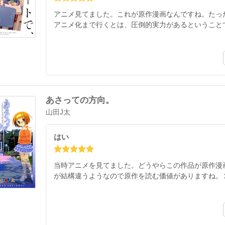
アニメ見てました。これが原作漫画なんですね。たっ
アニメ化まで行くとは、圧倒的実力があるということ
あさっての方向。
山田J太
はい
当時アニメを見てました。どうやらこの作品が原作漫
が結構違うようなので原作を読む価値がありますね。