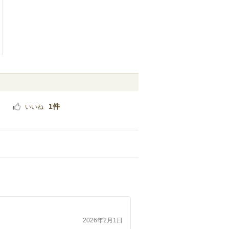
1件
いいね
2026年2月1日