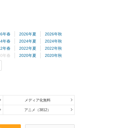
26年春
2026年夏
2026年秋
24年春
2024年夏
2024年秋
22年春
2022年夏
2022年秋
20年春
2020年夏
2020年秋
18年春
2018年夏
2018年秋
16年春
2016年夏
2016年秋
14年春
2014年夏
2014年秋
12年春
2012年夏
2012年秋
10年春
2010年夏
2010年秋
08年春
2008年夏
2008年秋
メディア化無料
06年春
2006年夏
2006年秋
アニメ（3812）
04年春
2004年夏
2004年秋
02年春
2002年夏
2002年秋
999年
1998年
1997年