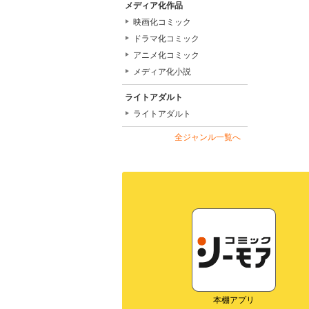
メディア化作品
映画化コミック
ドラマ化コミック
アニメ化コミック
メディア化小説
ライトアダルト
ライトアダルト
全ジャンル一覧へ
本棚アプリ