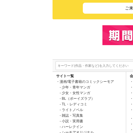
ご
サイト一覧
漫画/電子書籍のコミックシーモア
少年・青年マンガ
少女・女性マンガ
BL（ボーイズラブ）
TL・レディコミ
ライトノベル
雑誌・写真集
小説・実用書
ハーレクイン
シーモアオリジナル