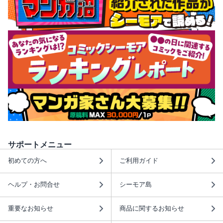
サポートメニュー
初めての方へ
ご利用ガイド
ヘルプ・お問合せ
シーモア島
重要なお知らせ
商品に関するお知らせ