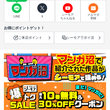
シーモア
メルマガ
LINE
X
ちゃんねる
登録
お得にポイントゲット！
ご来店ポイント
シーモアでポイ活