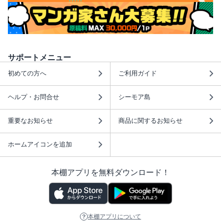
サポートメニュー
初めての方へ
ご利用ガイド
ヘルプ・お問合せ
シーモア島
重要なお知らせ
商品に関するお知らせ
ホームアイコンを追加
本棚アプリを無料ダウンロード！
本棚アプリについて