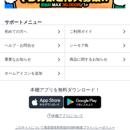
サポートメニュー
初めての方へ
ご利用ガイド
ヘルプ・お問合せ
シーモア島
重要なお知らせ
商品に関するお知らせ
ホームアイコンを追加
本棚アプリを無料ダウンロード！
本棚アプリについて
このサイトについて
推奨環境
利用規約
ISBN検索
プライバシーポリシー