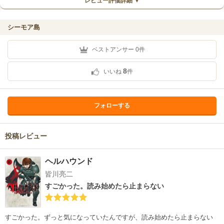
レビュー評価詳細 ▼
シーモア島
ベストアンサー
0
件
8
いいね
件
フォローする
投稿レビュー
ヘルハウンド
皆川亮二
すごかった。読み始めたら止まらない
すごかった。ずっと気になっていたんですが、読み始めたら止まらない